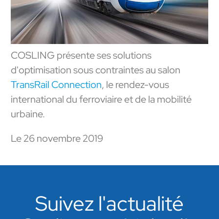
COSLING présente ses solutions
d'optimisation sous contraintes au salon
TransRail Connection
, le rendez-vous
international du ferroviaire et de la mobilité
urbaine.
Le 26 novembre 2019
Suivez l'actualité