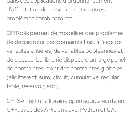
dans des applications d'ordonnancement,
d'affectation de ressources et d'autres
problèmes combinatoires.
ORTools permet de modéliser des problèmes
de décision sur des domaines finis, à l'aide de
variables entières, de variables booléennes et
de clauses. La librairie dispose d'un large panel
de contraintes, dont des contraintes globales
(alldifferent, sum, circuit, cumulative, regular,
table, reservoir, etc.).
CP-SAT est une librairie open source écrite en
C++, avec des APIs en Java, Python et C#.