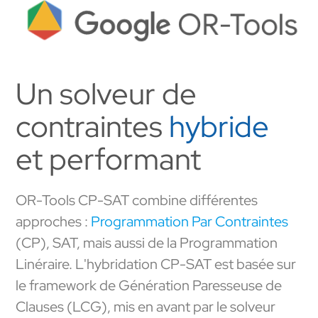
Un solveur de
contraintes
hybride
et performant
OR-Tools CP-SAT combine différentes
approches :
Programmation Par Contraintes
(CP), SAT, mais aussi de la Programmation
Linéraire. L'hybridation CP-SAT est basée sur
le framework de Génération Paresseuse de
Clauses (LCG), mis en avant par le solveur