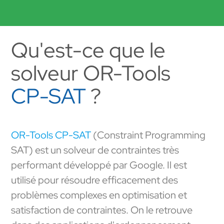
Qu'est-ce que le
solveur OR-Tools
CP-SAT
?
OR-Tools CP-SAT
(Constraint Programming
SAT) est un solveur de contraintes très
performant développé par Google. Il est
utilisé pour résoudre efficacement des
problèmes complexes en optimisation et
satisfaction de contraintes. On le retrouve