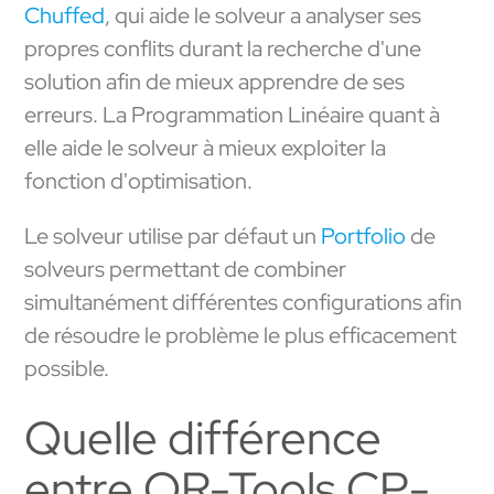
Chuffed
, qui aide le solveur a analyser ses
propres conflits durant la recherche d'une
solution afin de mieux apprendre de ses
erreurs. La Programmation Linéaire quant à
elle aide le solveur à mieux exploiter la
fonction d'optimisation.
Le solveur utilise par défaut un
Portfolio
de
solveurs permettant de combiner
simultanément différentes configurations afin
de résoudre le problème le plus efficacement
possible.
Quelle différence
entre OR-Tools CP-