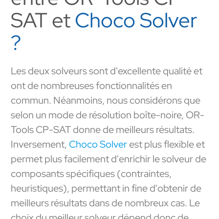
SAT et
Choco Solver
?
Les deux solveurs sont d'excellente qualité et
ont de nombreuses fonctionnalités en
commun. Néanmoins, nous considérons que
selon un mode de résolution boîte-noire, OR-
Tools CP-SAT donne de meilleurs résultats.
Inversement,
Choco Solver
est plus flexible et
permet plus facilement d'enrichir le solveur de
composants spécifiques (contraintes,
heuristiques), permettant in fine d'obtenir de
meilleurs résultats dans de nombreux cas. Le
choix du meilleur solveur dépend donc de