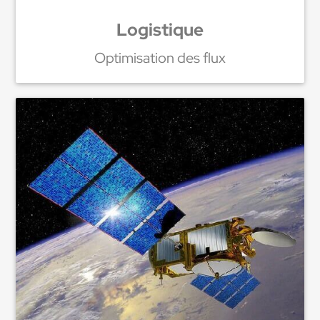
Logistique
Optimisation des flux