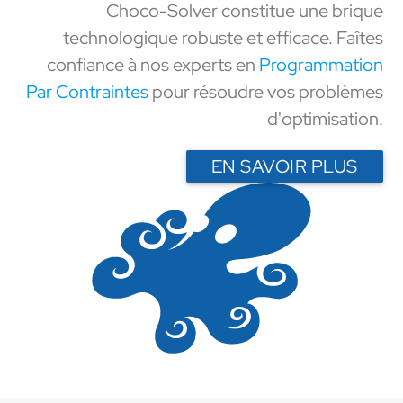
Choco-Solver constitue une brique
technologique robuste et efficace. Faîtes
confiance à nos experts en
Programmation
Par Contraintes
pour résoudre vos problèmes
d'optimisation.
EN SAVOIR PLUS