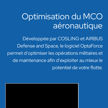
Optimisation du MCO
aéronautique
Développée par COSLING et AIRBUS
Defense and Space, le logiciel OptaForce
permet d'optimiser les opérations militaires et
de maintenance afin d'exploiter au mieux le
potentiel de votre flotte.