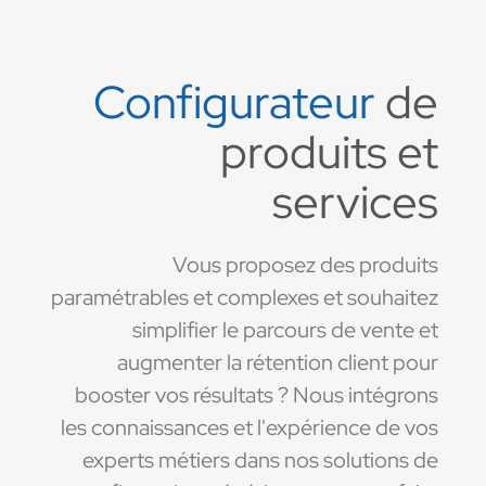
Configurateur
de
produits et
services
Vous proposez des produits
paramétrables et complexes et souhaitez
simplifier le parcours de vente et
augmenter la rétention client pour
booster vos résultats ? Nous intégrons
les connaissances et l'expérience de vos
experts métiers dans nos solutions de