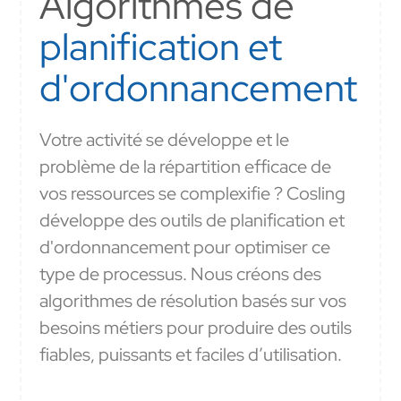
Algorithmes de
planification et
d'ordonnancement
Votre activité se développe et le
problème de la répartition efficace de
vos ressources se complexifie ? Cosling
développe des outils de planification et
d'ordonnancement pour optimiser ce
type de processus. Nous créons des
algorithmes de résolution basés sur vos
besoins métiers pour produire des outils
fiables, puissants et faciles d’utilisation.