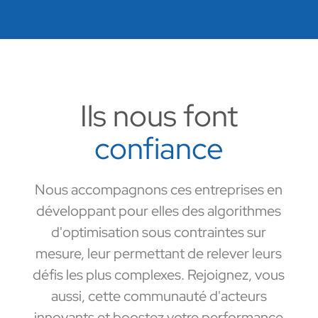
Ils nous font
confiance
Nous accompagnons ces entreprises en
développant pour elles des algorithmes
d'optimisation sous contraintes sur
mesure, leur permettant de relever leurs
défis les plus complexes. Rejoignez, vous
aussi, cette communauté d'acteurs
innovants et boostez votre performance