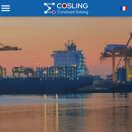
Aide à la décision
Optimisez vos processus