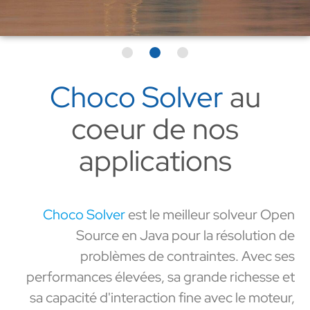
Choco Solver
au
coeur de nos
applications
Choco Solver
est le meilleur solveur Open
Source en Java pour la résolution de
problèmes de contraintes. Avec ses
performances élevées, sa grande richesse et
sa capacité d'interaction fine avec le moteur,