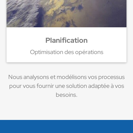
Planification
Optimisation des opérations
Nous analysons et modélisons vos processus
pour vous fournir une solution adaptée à vos
besoins.