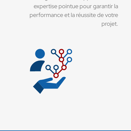
expertise pointue pour garantir la
performance et la réussite de votre
projet.