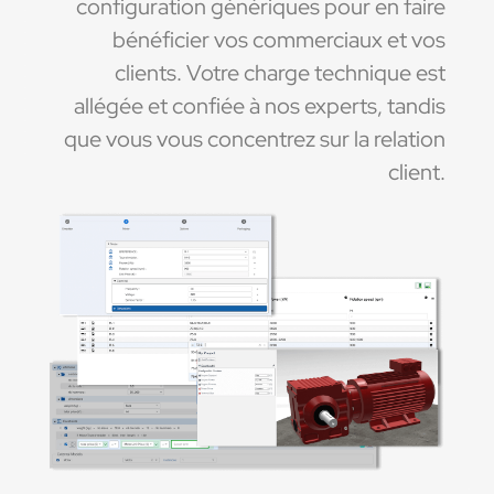
configuration génériques pour en faire
bénéficier vos commerciaux et vos
clients. Votre charge technique est
allégée et confiée à nos experts, tandis
que vous vous concentrez sur la relation
client.