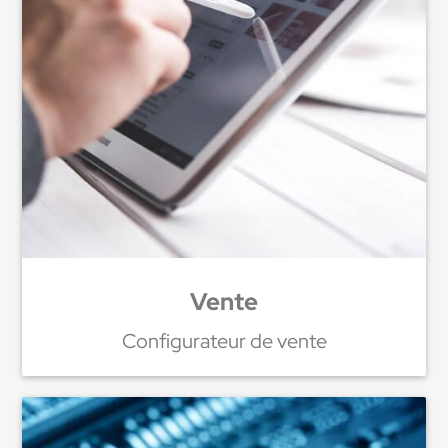
Vente
Configurateur de vente