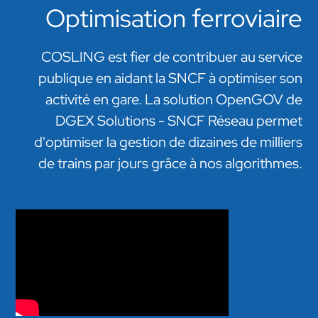
Optimisation ferroviaire
COSLING est fier de contribuer au service
publique en aidant la SNCF à optimiser son
activité en gare. La solution OpenGOV de
DGEX Solutions - SNCF Réseau permet
d'optimiser la gestion de dizaines de milliers
de trains par jours grâce à nos algorithmes.