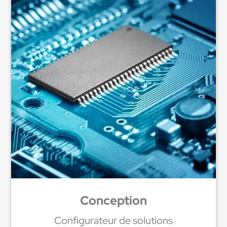
Conception
Configurateur de solutions