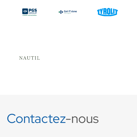
Contactez
-nous