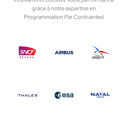
grâce à notre expertise en
Programmation Par Contraintes!