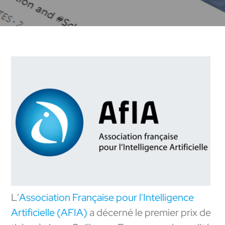
L'
Association Française pour l'Intelligence
Artificielle (AFIA)
a décerné le premier prix de