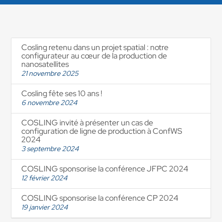
Cosling retenu dans un projet spatial : notre
configurateur au cœur de la production de
nanosatellites
21 novembre 2025
Cosling fête ses 10 ans !
6 novembre 2024
COSLING invité à présenter un cas de
configuration de ligne de production à ConfWS
2024
3 septembre 2024
COSLING sponsorise la conférence JFPC 2024
12 février 2024
COSLING sponsorise la conférence CP 2024
19 janvier 2024