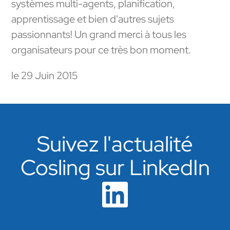
systèmes multi-agents, planification,
apprentissage et bien d'autres sujets
passionnants! Un grand merci à tous les
organisateurs pour ce très bon moment.
le 29 Juin 2015
Suivez l'actualité
Cosling sur LinkedIn