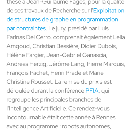
thèse à Jean-Guillaume Fages, pour la qualité
de ses travaux de Recherche sur l'
Exploitation
de structures de graphe en programmation
par contraintes
. Le jury, presidé par Luis
Farinas Del Cerro, comprenait également Leila
Amgoud, Christian Bessière, Didier Dubois,
Hélène Fargier, Jean-Gabriel Ganascia,
Andreas Herzig, Jérôme Lang, Pierre Marquis,
François Pachet, Henri Prade et Marie
Christine Rousset. La remise du prix s'est
déroulée durant la conférence
PFIA
, qui
regroupe les principales branches de
l'Intelligence Artificielle. Ce rendez-vous
incontournable était cette année à Rennes
avec au programme : robots autonomes,